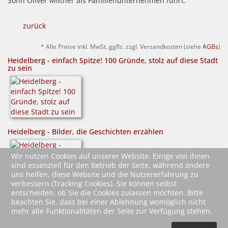
Sohn Oliver Miltner als Familienunternehmen führt.
zurück
* Alle Preise inkl. MwSt. ggfls. zzgl. Versandkosten (siehe
AGBs
)
Heidelberg - einfach Spitze! 100 Gründe, stolz auf diese Stadt
zu sein
Heidelberg - Bilder, die Geschichten erzählen
Wir nutzen Cookies auf unserer Website. Einige von ihnen
sind essenziell für den Betrieb der Seite, während andere
uns helfen, diese Website und die Nutzererfahrung zu
verbessern (Tracking Cookies). Sie können selbst
entscheiden, ob Sie die Cookies zulassen möchten. Bitte
beachten Sie, dass bei einer Ablehnung womöglich nicht
mehr alle Funktionalitäten der Seite zur Verfügung stehen.