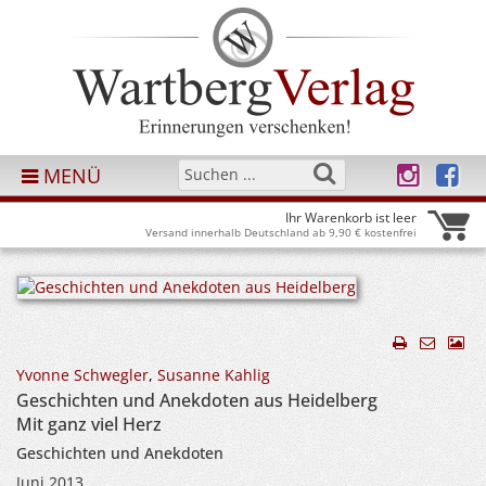
MENÜ
Ihr Warenkorb ist leer
Versand innerhalb Deutschland ab 9,90 € kostenfrei
Yvonne Schwegler
,
Susanne Kahlig
Geschichten und Anekdoten aus Heidelberg
Mit ganz viel Herz
Geschichten und Anekdoten
Juni 2013