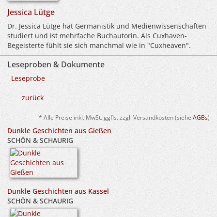
Jessica Lütge
Dr. Jessica Lütge hat Germanistik und Medienwissenschaften
studiert und ist mehrfache Buchautorin. Als Cuxhaven-
Begeisterte fühlt sie sich manchmal wie in "Cuxheaven".
Leseproben & Dokumente
Leseprobe
zurück
* Alle Preise inkl. MwSt. ggfls. zzgl. Versandkosten (siehe
AGBs
)
Dunkle Geschichten aus Gießen
SCHÖN & SCHAURIG
Dunkle Geschichten aus Kassel
SCHÖN & SCHAURIG