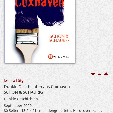
Jessica Lütge
Dunkle Geschichten aus Cuxhaven
SCHÖN & SCHAURIG
Dunkle Geschichten
September 2020
80 Seiten, 13,2 x 21 cm, fadengeheftetes Hardcover, zahlr.