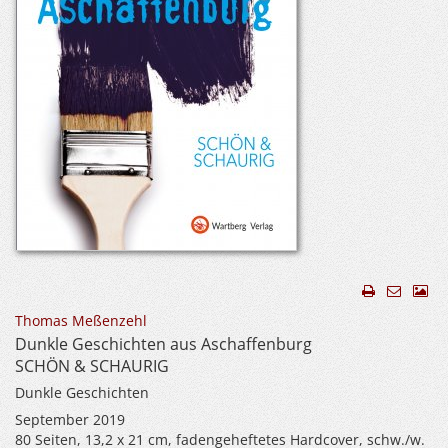
Thomas Meßenzehl
Dunkle Geschichten aus Aschaffenburg
SCHÖN & SCHAURIG
Dunkle Geschichten
September 2019
80 Seiten, 13,2 x 21 cm, fadengeheftetes Hardcover, schw./w.