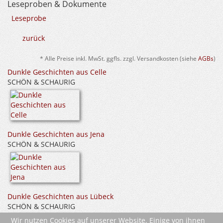
Leseproben & Dokumente
Leseprobe
zurück
* Alle Preise inkl. MwSt. ggfls. zzgl. Versandkosten (siehe
AGBs
)
Dunkle Geschichten aus Celle
SCHÖN & SCHAURIG
Dunkle Geschichten aus Jena
SCHÖN & SCHAURIG
Dunkle Geschichten aus Lübeck
SCHÖN & SCHAURIG
Wir nutzen Cookies auf unserer Website. Einige von ihnen