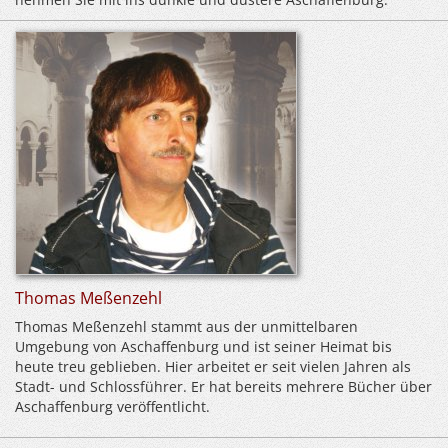
Thomas Meßenzehl
Thomas Meßenzehl stammt aus der unmittelbaren
Umgebung von Aschaffenburg und ist seiner Heimat bis
heute treu geblieben. Hier arbeitet er seit vielen Jahren als
Stadt- und Schlossführer. Er hat bereits mehrere Bücher über
Aschaffenburg veröffentlicht.