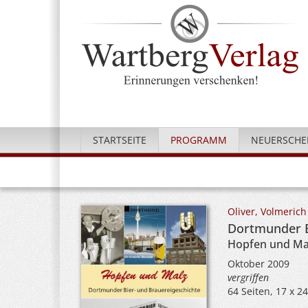
STARTSEITE
PROGRAMM
NEUERSCHE
Oliver, Volmerich
Dortmunder B
Hopfen und Ma
Oktober 2009
vergriffen
64 Seiten, 17 x 2