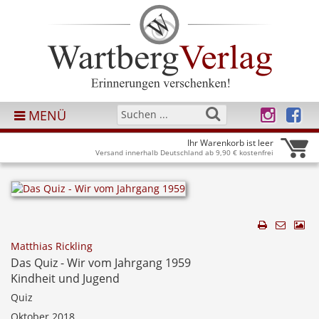
MENÜ
Ihr Warenkorb ist leer
Versand innerhalb Deutschland ab 9,90 € kostenfrei
Matthias Rickling
Das Quiz - Wir vom Jahrgang 1959
Kindheit und Jugend
Quiz
Oktober 2018