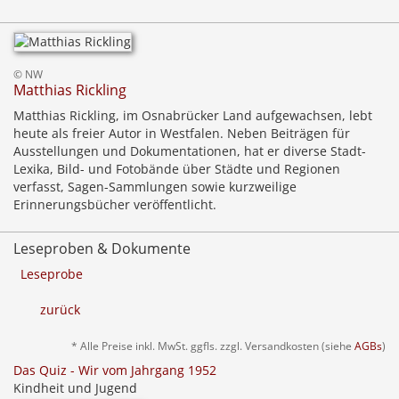
© NW
Matthias Rickling
Matthias Rickling, im Osnabrücker Land aufgewachsen, lebt
heute als freier Autor in Westfalen. Neben Beiträgen für
Ausstellungen und Dokumentationen, hat er diverse Stadt-
Lexika, Bild- und Fotobände über Städte und Regionen
verfasst, Sagen-Sammlungen sowie kurzweilige
Erinnerungsbücher veröffentlicht.
Leseproben & Dokumente
Leseprobe
zurück
* Alle Preise inkl. MwSt. ggfls. zzgl. Versandkosten (siehe
AGBs
)
Das Quiz - Wir vom Jahrgang 1952
Kindheit und Jugend