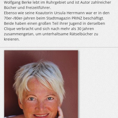
Wolfgang Berke lebt im Ruhrgebiet und ist Autor zahlreicher
Bücher und Freizeitführer.
Ebenso wie seine Koautorin Ursula Herrmann war er in den
70er-/80er-Jahren beim Stadtmagazin PRINZ beschäftigt.
Beide haben einen großen Teil ihrer Jugend in derselben
Clique verbracht und sich nach mehr als 30 Jahren
zusammengetan, um unterhaltsame Rätselbücher zu
kreieren.