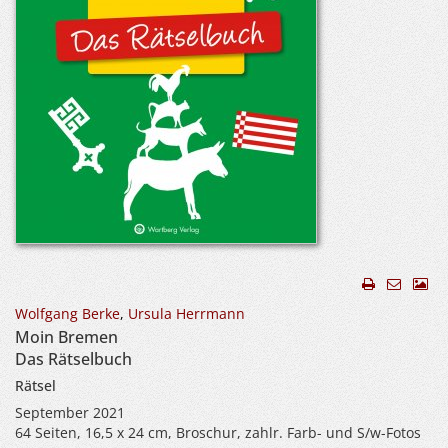
Wolfgang Berke
,
Ursula Herrmann
Moin Bremen
Das Rätselbuch
Rätsel
September 2021
64 Seiten, 16,5 x 24 cm, Broschur, zahlr. Farb- und S/w-Fotos