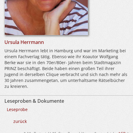
Ursula Herrmann
Ursula Herrmann lebt in Hamburg und war im Marketing bei
einem Fachverlag tätig. Ebenso wie ihr Koautor Wolfgang
Berke war sie in den 70er/80er- Jahren beim Stadtmagazin
PRINZ beschäftigt. Beide haben einen großen Teil ihrer
Jugend in derselben Clique verbracht und sich nach mehr als
30 Jahren zusammengetan, um unterhaltsame Rätselbücher
zu kreieren.
Leseproben & Dokumente
Leseprobe
zurück