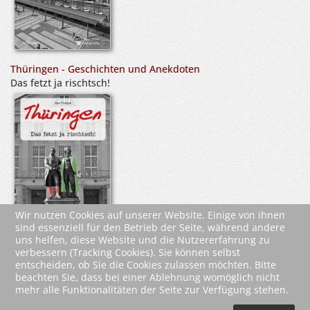
Thüringen - Geschichten und Anekdoten
Das fetzt ja rischtsch!
Wir nutzen Cookies auf unserer Website. Einige von ihnen
sind essenziell für den Betrieb der Seite, während andere
uns helfen, diese Website und die Nutzererfahrung zu
verbessern (Tracking Cookies). Sie können selbst
entscheiden, ob Sie die Cookies zulassen möchten. Bitte
beachten Sie, dass bei einer Ablehnung womöglich nicht
mehr alle Funktionalitäten der Seite zur Verfügung stehen.