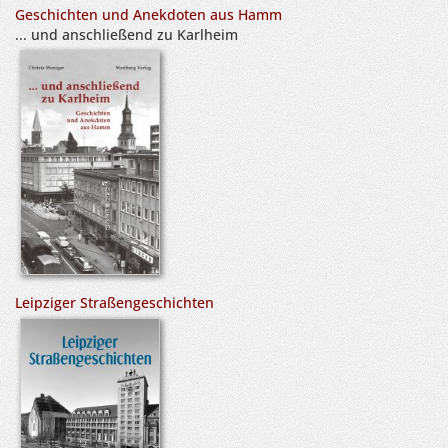
Geschichten und Anekdoten aus Hamm
... und anschließend zu Karlheim
Leipziger Straßengeschichten