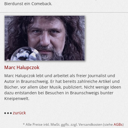
Bierdunst ein Comeback.
Marc Halupczok
Marc Halupczok lebt und arbeitet als freier Journalist und
Autor in Braunschweig. Er hat bereits zahlreiche Artikel und
Bücher, vor allem über Musik, publiziert. Nicht wenige Ideen
dazu entstanden bei Besuchen in Braunschweigs bunter
Kneipenwelt.
zurück
* Alle Preise inkl. MwSt. ggfls. zzgl. Versandkosten (siehe
AGBs
)