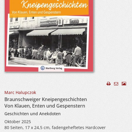
Marc Halupczok
Braunschweiger Kneipengeschichten
Von Klauen, Enten und Gespenstern
Geschichten und Anekdoten
Oktober 2025
80 Seiten, 17 x 24,5 cm, fadengeheftetes Hardcover