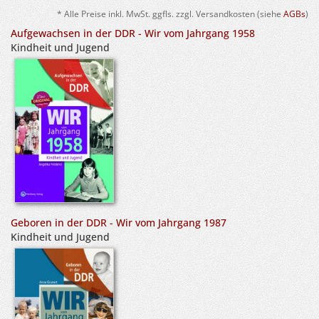
* Alle Preise inkl. MwSt. ggfls. zzgl. Versandkosten (siehe
AGBs
)
Aufgewachsen in der DDR - Wir vom Jahrgang 1958
Kindheit und Jugend
Geboren in der DDR - Wir vom Jahrgang 1987
Kindheit und Jugend