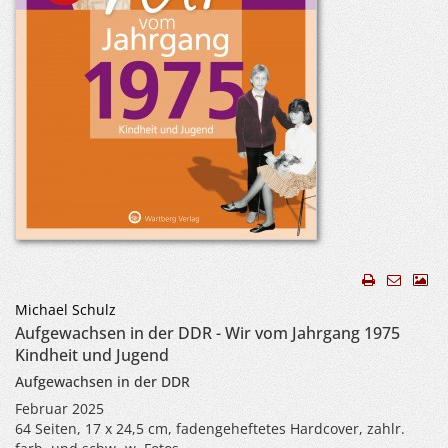
Michael Schulz
Aufgewachsen in der DDR - Wir vom Jahrgang 1975
Kindheit und Jugend
Aufgewachsen in der DDR
Februar 2025
64 Seiten, 17 x 24,5 cm, fadengeheftetes Hardcover, zahlr.