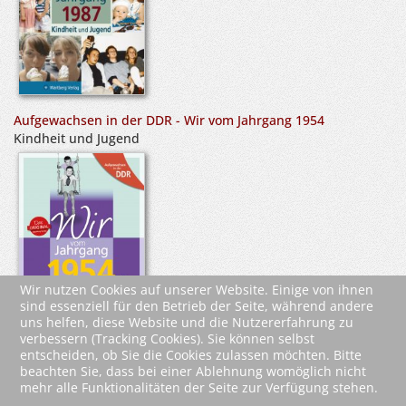
Aufgewachsen in der DDR - Wir vom Jahrgang 1954
Kindheit und Jugend
Wir nutzen Cookies auf unserer Website. Einige von ihnen
sind essenziell für den Betrieb der Seite, während andere
uns helfen, diese Website und die Nutzererfahrung zu
verbessern (Tracking Cookies). Sie können selbst
entscheiden, ob Sie die Cookies zulassen möchten. Bitte
beachten Sie, dass bei einer Ablehnung womöglich nicht
mehr alle Funktionalitäten der Seite zur Verfügung stehen.