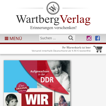
MENÜ
Ihr Warenkorb ist leer
Versand innerhalb Deutschland ab 9,90 € kostenfrei