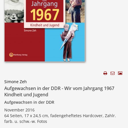
Simone Zeh
Aufgewachsen in der DDR - Wir vom Jahrgang 1967
Kindheit und Jugend
Aufgewachsen in der DDR
November 2016
64 Seiten, 17 x 24,5 cm, fadengeheftetes Hardcover, Zahlr.
farb. u. schw.-w. Fotos