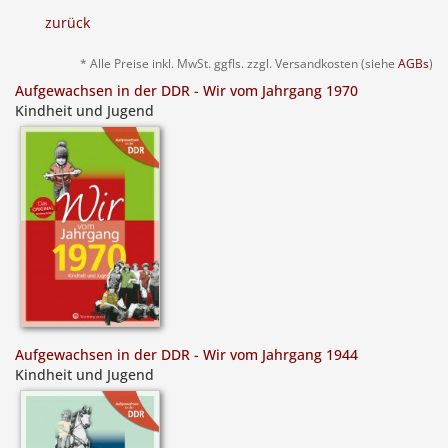
zurück
* Alle Preise inkl. MwSt. ggfls. zzgl. Versandkosten (siehe
AGBs
)
Aufgewachsen in der DDR - Wir vom Jahrgang 1970
Kindheit und Jugend
Aufgewachsen in der DDR - Wir vom Jahrgang 1944
Kindheit und Jugend