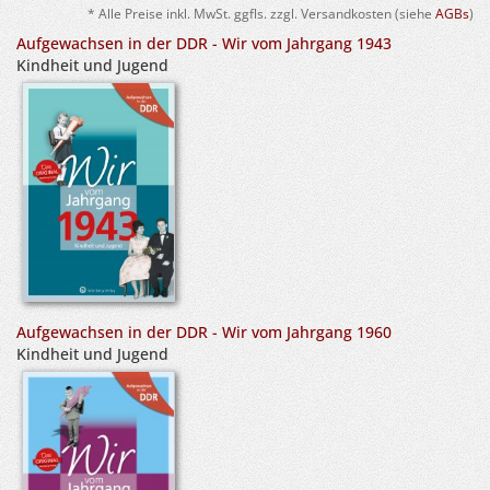
* Alle Preise inkl. MwSt. ggfls. zzgl. Versandkosten (siehe
AGBs
)
Aufgewachsen in der DDR - Wir vom Jahrgang 1943
Kindheit und Jugend
Aufgewachsen in der DDR - Wir vom Jahrgang 1960
Kindheit und Jugend