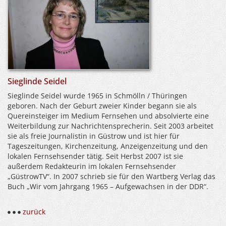
Sieglinde Seidel
Sieglinde Seidel wurde 1965 in Schmölln / Thüringen
geboren. Nach der Geburt zweier Kinder begann sie als
Quereinsteiger im Medium Fernsehen und absolvierte eine
Weiterbildung zur Nachrichtensprecherin. Seit 2003 arbeitet
sie als freie Journalistin in Güstrow und ist hier für
Tageszeitungen, Kirchenzeitung, Anzeigenzeitung und den
lokalen Fernsehsender tätig. Seit Herbst 2007 ist sie
außerdem Redakteurin im lokalen Fernsehsender
„GüstrowTV“. In 2007 schrieb sie für den Wartberg Verlag das
Buch „Wir vom Jahrgang 1965 – Aufgewachsen in der DDR“.
zurück