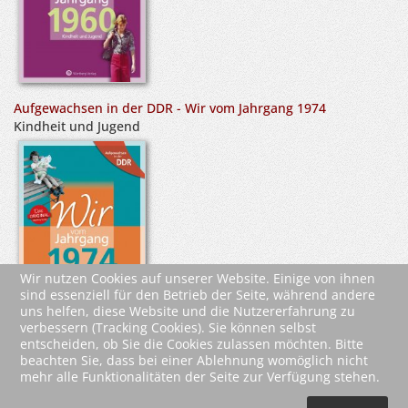
Aufgewachsen in der DDR - Wir vom Jahrgang 1974
Kindheit und Jugend
Wir nutzen Cookies auf unserer Website. Einige von ihnen
sind essenziell für den Betrieb der Seite, während andere
uns helfen, diese Website und die Nutzererfahrung zu
verbessern (Tracking Cookies). Sie können selbst
entscheiden, ob Sie die Cookies zulassen möchten. Bitte
beachten Sie, dass bei einer Ablehnung womöglich nicht
mehr alle Funktionalitäten der Seite zur Verfügung stehen.