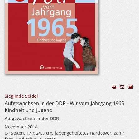
Sieglinde Seidel
Aufgewachsen in der DDR - Wir vom Jahrgang 1965
Kindheit und Jugend
Aufgewachsen in der DDR
November 2014
64 Seiten, 17 x 24,5 cm, fadengeheftetes Hardcover, zahlr.