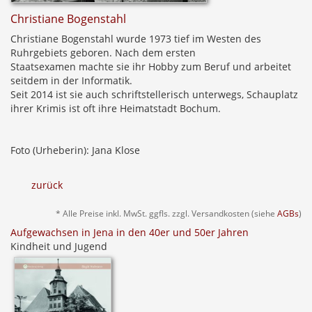
Christiane Bogenstahl
Christiane Bogenstahl wurde 1973 tief im Westen des
Ruhrgebiets geboren. Nach dem ersten
Staatsexamen machte sie ihr Hobby zum Beruf und arbeitet
seitdem in der Informatik.
Seit 2014 ist sie auch schriftstellerisch unterwegs, Schauplatz
ihrer Krimis ist oft ihre Heimatstadt Bochum.
Foto (Urheberin): Jana Klose
zurück
* Alle Preise inkl. MwSt. ggfls. zzgl. Versandkosten (siehe
AGBs
)
Aufgewachsen in Jena in den 40er und 50er Jahren
Kindheit und Jugend