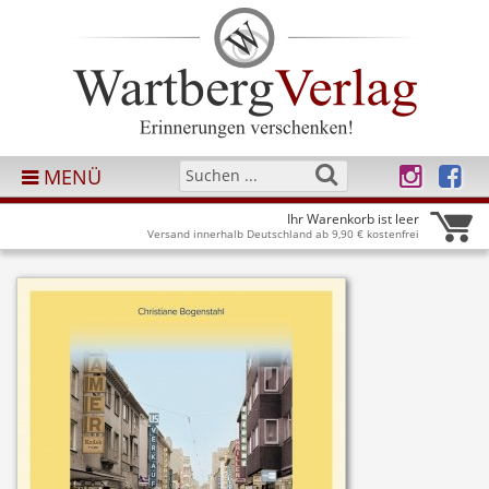
MENÜ
Ihr Warenkorb ist leer
Versand innerhalb Deutschland ab 9,90 € kostenfrei