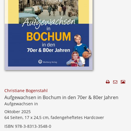
Christiane Bogenstahl
Aufgewachsen in Bochum in den 70er & 80er Jahren
Aufgewachsen in
Oktober 2025
64 Seiten, 17 x 24,5 cm, fadengeheftetes Hardcover
ISBN 978-3-8313-3548-0