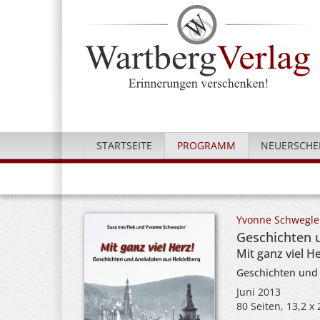
STARTSEITE
PROGRAMM
NEUERSCHE
Yvonne Schwegle
Geschichten 
Mit ganz viel H
Geschichten und
Juni 2013
80 Seiten, 13,2 x