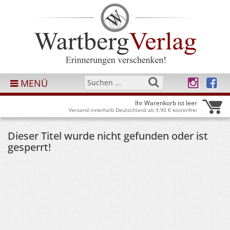
MENÜ
Ihr Warenkorb ist leer
Versand innerhalb Deutschland ab 9,90 € kostenfrei
Dieser Titel wurde nicht gefunden oder ist
gesperrt!