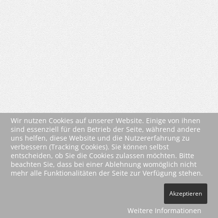
Wir nutzen Cookies auf unserer Website. Einige von ihnen
sind essenziell für den Betrieb der Seite, während andere
uns helfen, diese Website und die Nutzererfahrung zu
verbessern (Tracking Cookies). Sie können selbst
entscheiden, ob Sie die Cookies zulassen möchten. Bitte
beachten Sie, dass bei einer Ablehnung womöglich nicht
mehr alle Funktionalitäten der Seite zur Verfügung stehen.
2026 Wartberg-Verlag GmbH
Akzeptieren
AGB
Impressum
Datenschutz
Kontakt
Vertrag widerrufen
Weitere Informationen