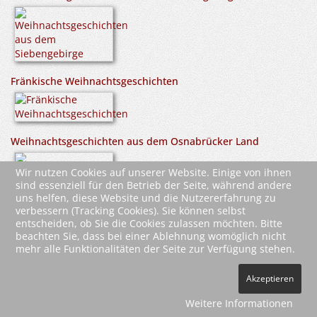
Fränkische Weihnachtsgeschichten
Weihnachtsgeschichten aus dem Osnabrücker Land
Wir nutzen Cookies auf unserer Website. Einige von ihnen
sind essenziell für den Betrieb der Seite, während andere
uns helfen, diese Website und die Nutzererfahrung zu
verbessern (Tracking Cookies). Sie können selbst
entscheiden, ob Sie die Cookies zulassen möchten. Bitte
beachten Sie, dass bei einer Ablehnung womöglich nicht
mehr alle Funktionalitäten der Seite zur Verfügung stehen.
2026 Wartberg-Verlag GmbH
Akzeptieren
AGB
Impressum
Datenschutz
Kontakt
Vertrag widerrufen
Weitere Informationen