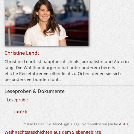
Christine Lendt
Christine Lendt ist hauptberuflich als Journalistin und Autorin
tätig. Die Wahlhamburgerin hat unter anderem bereits
etliche Reiseführer veröffentlicht zu Orten, denen sie sich
besonders verbunden fühlt.
Leseproben & Dokumente
Leseprobe
zurück
* Alle Preise inkl. MwSt. ggfls. zzgl. Versandkosten (siehe
AGBs
)
Weihnachtsgeschichten aus dem Siebengebirge