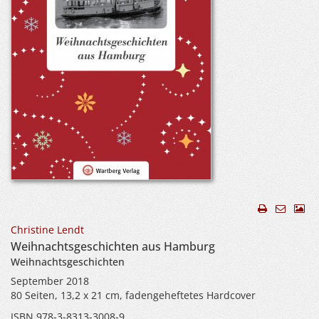
Christine Lendt
Weihnachtsgeschichten aus Hamburg
Weihnachtsgeschichten
September 2018
80 Seiten, 13,2 x 21 cm, fadengeheftetes Hardcover
ISBN 978-3-8313-3008-9