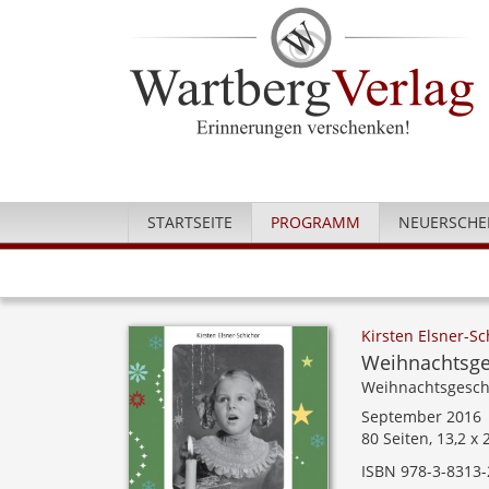
STARTSEITE
PROGRAMM
NEUERSCHE
Kirsten Elsner-Sc
Weihnachtsge
Weihnachtsgesch
September 2016
80 Seiten, 13,2 x
ISBN 978-3-8313-