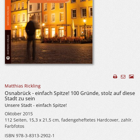
Matthias Rickling
Osnabrück - einfach Spitze! 100 Gründe, stolz auf diese
Stadt zu sein
Unsere Stadt - einfach Spitze!
Oktober 2015
112 Seiten, 15,3 x 21,5 cm, fadengeheftetes Hardcover, zahlr.
Farbfotos
ISBN 978-3-8313-2902-1