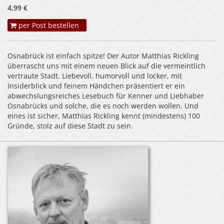
4,99 €
per Post bestellen
Osnabrück ist einfach spitze! Der Autor Matthias Rickling
überrascht uns mit einem neuen Blick auf die vermeintlich
vertraute Stadt. Liebevoll, humorvoll und locker, mit
Insiderblick und feinem Händchen präsentiert er ein
abwechslungsreiches Lesebuch für Kenner und Liebhaber
Osnabrücks und solche, die es noch werden wollen. Und
eines ist sicher, Matthias Rickling kennt (mindestens) 100
Gründe, stolz auf diese Stadt zu sein.