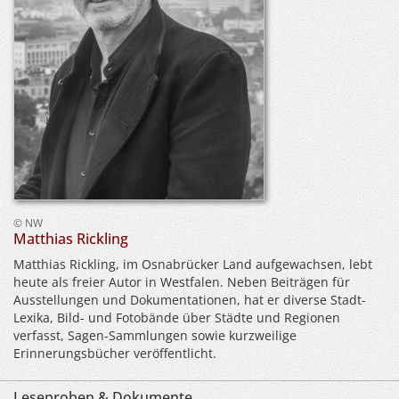
© NW
Matthias Rickling
Matthias Rickling, im Osnabrücker Land aufgewachsen, lebt
heute als freier Autor in Westfalen. Neben Beiträgen für
Ausstellungen und Dokumentationen, hat er diverse Stadt-
Lexika, Bild- und Fotobände über Städte und Regionen
verfasst, Sagen-Sammlungen sowie kurzweilige
Erinnerungsbücher veröffentlicht.
Leseproben & Dokumente