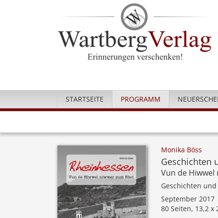
STARTSEITE
PROGRAMM
NEUERSCHE
Monika Böss
Geschichten 
Vun de Hiwwel 
Geschichten und
September 2017
80 Seiten, 13,2 x