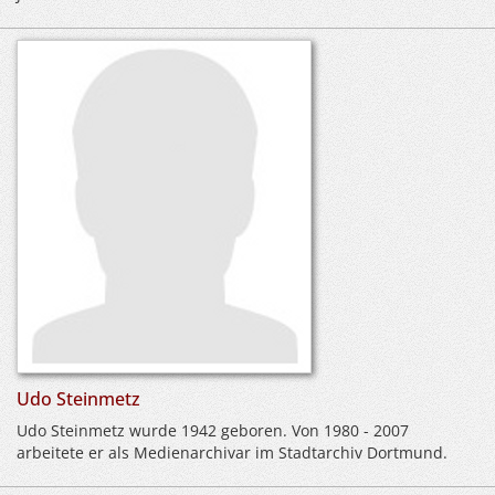
Udo Steinmetz
Udo Steinmetz wurde 1942 geboren. Von 1980 - 2007
arbeitete er als Medienarchivar im Stadtarchiv Dortmund.