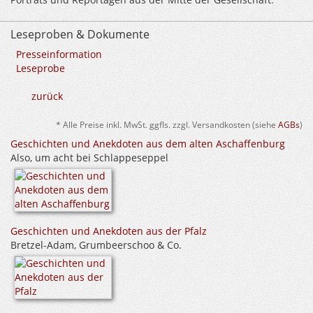
Leseproben & Dokumente
Presseinformation
Leseprobe
zurück
* Alle Preise inkl. MwSt. ggfls. zzgl. Versandkosten (siehe
AGBs
)
Geschichten und Anekdoten aus dem alten Aschaffenburg
Also, um acht bei Schlappeseppel
Geschichten und Anekdoten aus der Pfalz
Bretzel-Adam, Grumbeerschoo & Co.