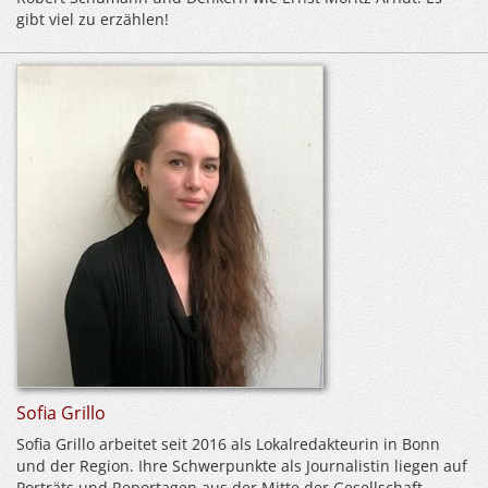
gibt viel zu erzählen!
Sofia Grillo
Sofia Grillo arbeitet seit 2016 als Lokalredakteurin in Bonn
und der Region. Ihre Schwerpunkte als Journalistin liegen auf
Porträts und Reportagen aus der Mitte der Gesellschaft.