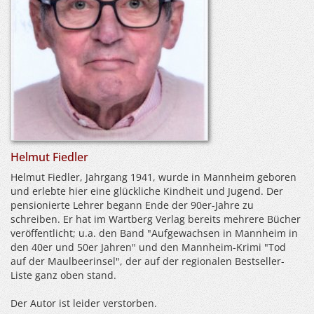
Helmut Fiedler
Helmut Fiedler, Jahrgang 1941, wurde in Mannheim geboren
und erlebte hier eine glückliche Kindheit und Jugend. Der
pensionierte Lehrer begann Ende der 90er-Jahre zu
schreiben. Er hat im Wartberg Verlag bereits mehrere Bücher
veröffentlicht; u.a. den Band "Aufgewachsen in Mannheim in
den 40er und 50er Jahren" und den Mannheim-Krimi "Tod
auf der Maulbeerinsel", der auf der regionalen Bestseller-
Liste ganz oben stand.
Der Autor ist leider verstorben.