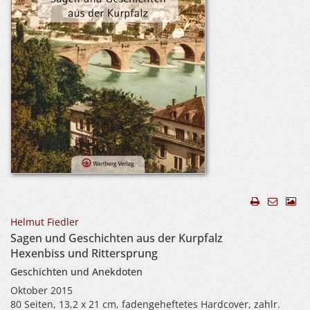
Helmut Fiedler
Sagen und Geschichten aus der Kurpfalz
Hexenbiss und Rittersprung
Geschichten und Anekdoten
Oktober 2015
80 Seiten, 13,2 x 21 cm, fadengeheftetes Hardcover, zahlr.