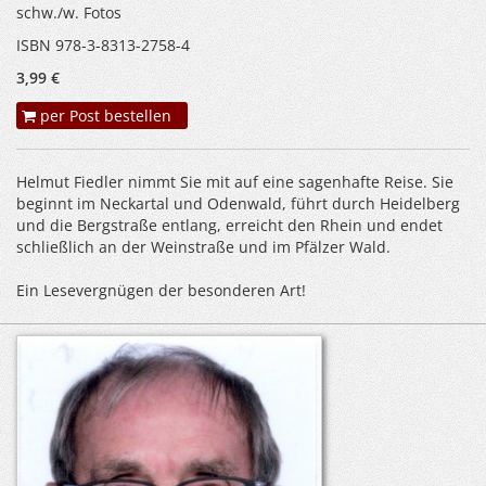
schw./w. Fotos
ISBN 978-3-8313-2758-4
3,99 €
per Post bestellen
Helmut Fiedler nimmt Sie mit auf eine sagenhafte Reise. Sie
beginnt im Neckartal und Odenwald, führt durch Heidelberg
und die Bergstraße entlang, erreicht den Rhein und endet
schließlich an der Weinstraße und im Pfälzer Wald.
Ein Lesevergnügen der besonderen Art!