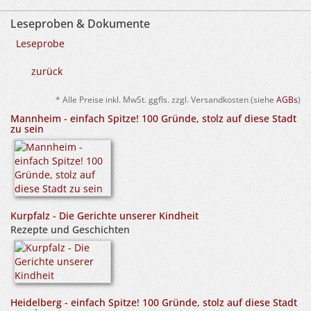
Leseproben & Dokumente
Leseprobe
zurück
* Alle Preise inkl. MwSt. ggfls. zzgl. Versandkosten (siehe
AGBs
)
Mannheim - einfach Spitze! 100 Gründe, stolz auf diese Stadt
zu sein
Kurpfalz - Die Gerichte unserer Kindheit
Rezepte und Geschichten
Heidelberg - einfach Spitze! 100 Gründe, stolz auf diese Stadt