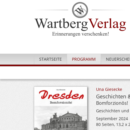
STARTSEITE
PROGRAMM
NEUERSCHE
Una Giesecke
Geschichten 
Bomforzionös!
Geschichten und
September 2024
80 Seiten, 13,2 x