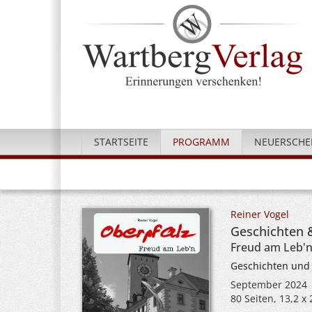
STARTSEITE
PROGRAMM
NEUERSCHE
Reiner Vogel
Geschichten 
Freud am Leb'
Geschichten und
September 2024
80 Seiten, 13,2 x