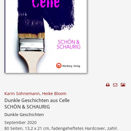
Karin Sohnemann
,
Heike Bloom
Dunkle Geschichten aus Celle
SCHÖN & SCHAURIG
Dunkle Geschichten
September 2020
80 Seiten, 13,2 x 21 cm, fadengeheftetes Hardcover, zahlr.