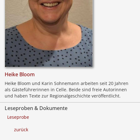
Heike Bloom
Heike Bloom und Karin Sohnemann arbeiten seit 20 Jahren
als Gästeführerinnen in Celle. Beide sind freie Autorinnen
und haben Texte zur Regionalgeschichte veröffentlicht.
Leseproben & Dokumente
Leseprobe
zurück