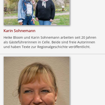
Karin Sohnemann
Heike Bloom und Karin Sohnemann arbeiten seit 20 Jahren
als Gästeführerinnen in Celle. Beide sind freie Autorinnen
und haben Texte zur Regionalgeschichte veröffentlicht.