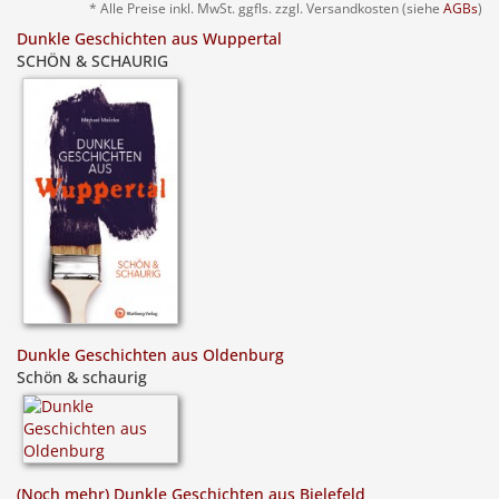
* Alle Preise inkl. MwSt. ggfls. zzgl. Versandkosten (siehe
AGBs
)
Dunkle Geschichten aus Wuppertal
SCHÖN & SCHAURIG
Dunkle Geschichten aus Oldenburg
Schön & schaurig
(Noch mehr) Dunkle Geschichten aus Bielefeld