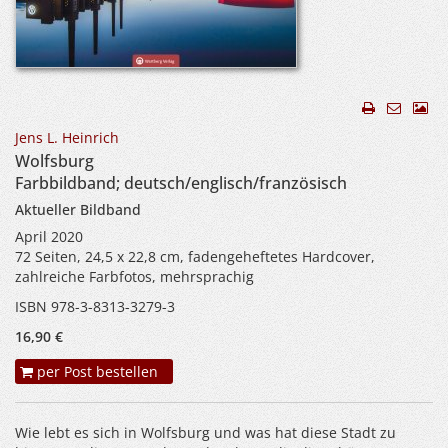
Jens L. Heinrich
Wolfsburg
Farbbildband; deutsch/englisch/französisch
Aktueller Bildband
April 2020
72 Seiten, 24,5 x 22,8 cm, fadengeheftetes Hardcover,
zahlreiche Farbfotos, mehrsprachig
ISBN 978-3-8313-3279-3
16,90 €
per Post bestellen
Wie lebt es sich in Wolfsburg und was hat diese Stadt zu