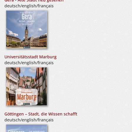
deutsch/english/français
Universitätsstadt Marburg
deutsch/english/français
Göttingen – Stadt, die Wissen schafft
deutsch/english/français