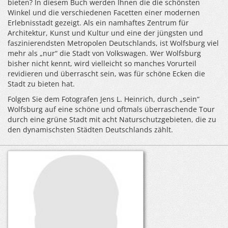
bieten? In diesem Buch werden Ihnen die die schönsten
Winkel und die verschiedenen Facetten einer modernen
Erlebnisstadt gezeigt. Als ein namhaftes Zentrum für
Architektur, Kunst und Kultur und eine der jüngsten und
faszinierendsten Metropolen Deutschlands, ist Wolfsburg viel
mehr als „nur“ die Stadt von Volkswagen. Wer Wolfsburg
bisher nicht kennt, wird vielleicht so manches Vorurteil
revidieren und überrascht sein, was für schöne Ecken die
Stadt zu bieten hat.
Folgen Sie dem Fotografen Jens L. Heinrich, durch „sein“
Wolfsburg auf eine schöne und oftmals überraschende Tour
durch eine grüne Stadt mit acht Naturschutzgebieten, die zu
den dynamischsten Städten Deutschlands zählt.