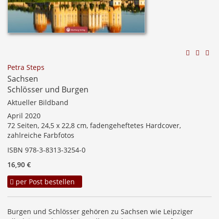
Petra Steps
Sachsen
Schlösser und Burgen
Aktueller Bildband
April 2020
72 Seiten, 24,5 x 22,8 cm, fadengeheftetes Hardcover,
zahlreiche Farbfotos
ISBN 978-3-8313-3254-0
16,90 €
per Post bestellen
Burgen und Schlösser gehören zu Sachsen wie Leipziger