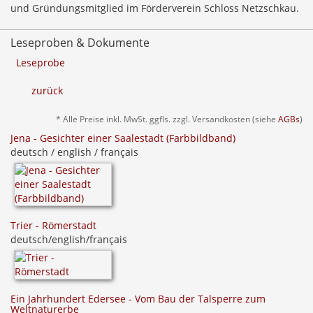
und Gründungsmitglied im Förderverein Schloss Netzschkau.
Leseproben & Dokumente
Leseprobe
zurück
* Alle Preise inkl. MwSt. ggfls. zzgl. Versandkosten (siehe
AGBs
)
Jena - Gesichter einer Saalestadt (Farbbildband)
deutsch / english / français
Trier - Römerstadt
deutsch/english/français
Ein Jahrhundert Edersee - Vom Bau der Talsperre zum
Weltnaturerbe