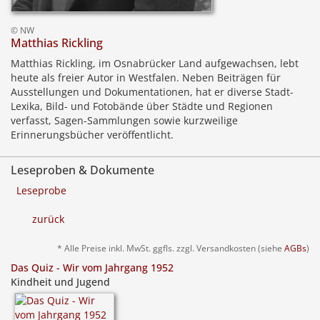
© NW
Matthias Rickling
Matthias Rickling, im Osnabrücker Land aufgewachsen, lebt
heute als freier Autor in Westfalen. Neben Beiträgen für
Ausstellungen und Dokumentationen, hat er diverse Stadt-
Lexika, Bild- und Fotobände über Städte und Regionen
verfasst, Sagen-Sammlungen sowie kurzweilige
Erinnerungsbücher veröffentlicht.
Leseproben & Dokumente
Leseprobe
zurück
* Alle Preise inkl. MwSt. ggfls. zzgl. Versandkosten (siehe
AGBs
)
Das Quiz - Wir vom Jahrgang 1952
Kindheit und Jugend