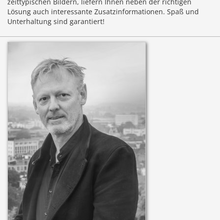
zeittypischen Bildern, liefern Ihnen neben der richtigen
Lösung auch interessante Zusatzinformationen. Spaß und
Unterhaltung sind garantiert!