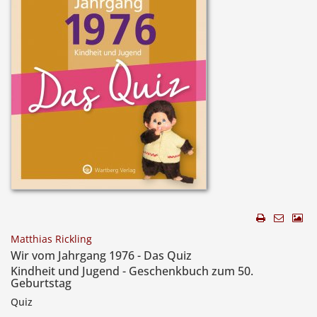
Matthias Rickling
Wir vom Jahrgang 1976 - Das Quiz
Kindheit und Jugend - Geschenkbuch zum 50.
Geburtstag
Quiz