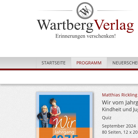
STARTSEITE
PROGRAMM
NEUERSCHE
Matthias Rickling
Wir vom Jahr
Kindheit und J
Quiz
September 2024
80 Seiten, 12 x 2