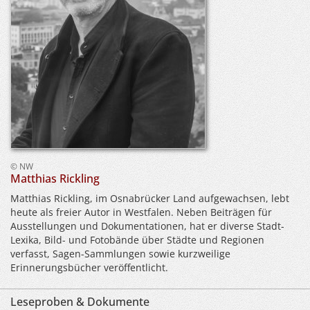
© NW
Matthias Rickling
Matthias Rickling, im Osnabrücker Land aufgewachsen, lebt
heute als freier Autor in Westfalen. Neben Beiträgen für
Ausstellungen und Dokumentationen, hat er diverse Stadt-
Lexika, Bild- und Fotobände über Städte und Regionen
verfasst, Sagen-Sammlungen sowie kurzweilige
Erinnerungsbücher veröffentlicht.
Leseproben & Dokumente