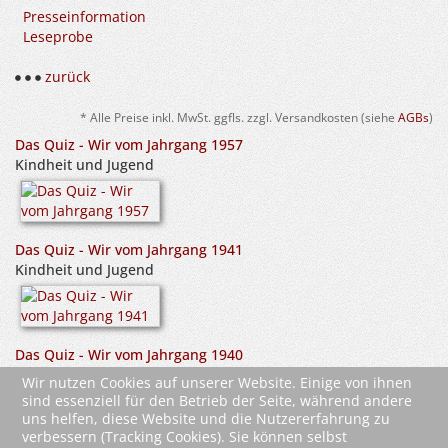
Presseinformation
Leseprobe
zurück
* Alle Preise inkl. MwSt. ggfls. zzgl. Versandkosten (siehe
AGBs
)
Das Quiz - Wir vom Jahrgang 1957
Kindheit und Jugend
Das Quiz - Wir vom Jahrgang 1941
Kindheit und Jugend
Das Quiz - Wir vom Jahrgang 1940
Kndheit und Jugend
Wir nutzen Cookies auf unserer Website. Einige von ihnen
sind essenziell für den Betrieb der Seite, während andere
uns helfen, diese Website und die Nutzererfahrung zu
verbessern (Tracking Cookies). Sie können selbst