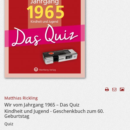
Matthias Rickling
Wir vom Jahrgang 1965 – Das Quiz
Kindheit und Jugend - Geschenkbuch zum 60.
Geburtstag
Quiz