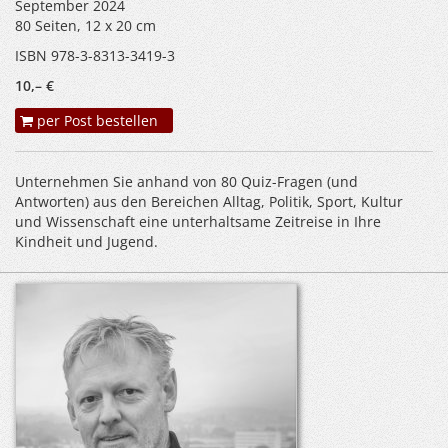
September 2024
80 Seiten, 12 x 20 cm
ISBN 978-3-8313-3419-3
10,– €
per Post bestellen
Unternehmen Sie anhand von 80 Quiz-Fragen (und
Antworten) aus den Bereichen Alltag, Politik, Sport, Kultur
und Wissenschaft eine unterhaltsame Zeitreise in Ihre
Kindheit und Jugend.