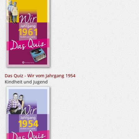
Das Quiz - Wir vom Jahrgang 1954
Kindheit und Jugend