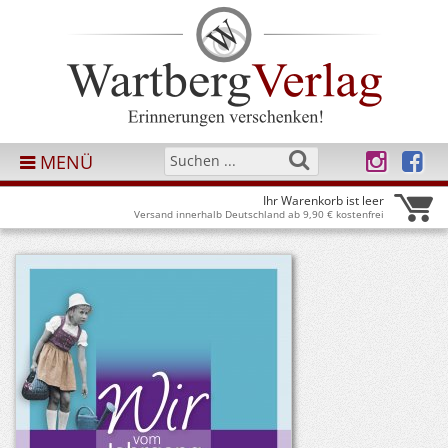
MENÜ
Ihr Warenkorb ist leer
Versand innerhalb Deutschland ab 9,90 € kostenfrei