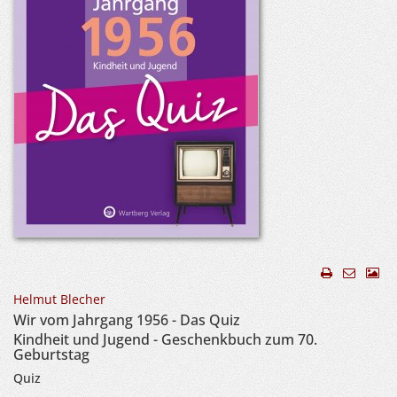
Helmut Blecher
Wir vom Jahrgang 1956 - Das Quiz
Kindheit und Jugend - Geschenkbuch zum 70.
Geburtstag
Quiz