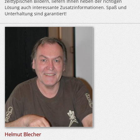
zeittypischen Bildern, liefern Ihnen neben der richtigen
Lösung auch interessante Zusatzinformationen. Spaß und
Unterhaltung sind garantiert!
Helmut Blecher