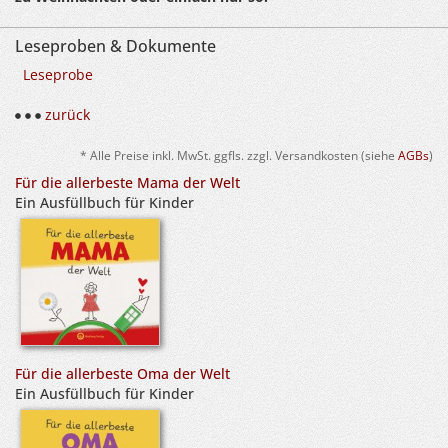
Leseproben & Dokumente
Leseprobe
zurück
* Alle Preise inkl. MwSt. ggfls. zzgl. Versandkosten (siehe
AGBs
)
Für die allerbeste Mama der Welt
Ein Ausfüllbuch für Kinder
Für die allerbeste Oma der Welt
Ein Ausfüllbuch für Kinder