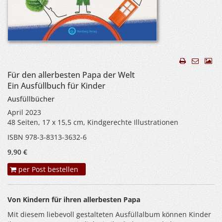
Für den allerbesten Papa der Welt
Ein Ausfüllbuch für Kinder
Ausfüllbücher
April 2023
48 Seiten, 17 x 15,5 cm, Kindgerechte Illustrationen
ISBN 978-3-8313-3632-6
9,90 €
per Post bestellen
Von Kindern für ihren allerbesten Papa
Mit diesem liebevoll gestalteten Ausfüllalbum können Kinder