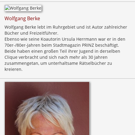
Wolfgang Berke
Wolfgang Berke lebt im Ruhrgebiet und ist Autor zahlreicher
Bücher und Freizeitführer.
Ebenso wie seine Koautorin Ursula Herrmann war er in den
70er-/80er-Jahren beim Stadtmagazin PRINZ beschäftigt.
Beide haben einen großen Teil ihrer Jugend in derselben
Clique verbracht und sich nach mehr als 30 Jahren
zusammengetan, um unterhaltsame Rätselbücher zu
kreieren.