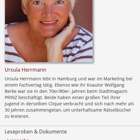
Ursula Herrmann
Ursula Herrmann lebt in Hamburg und war im Marketing bei
einem Fachverlag tätig. Ebenso wie ihr Koautor Wolfgang
Berke war sie in den 70er/80er- Jahren beim Stadtmagazin
PRINZ beschäftigt. Beide haben einen großen Teil ihrer
Jugend in derselben Clique verbracht und sich nach mehr als
30 Jahren zusammengetan, um unterhaltsame Rätselbücher
zu kreieren.
Leseproben & Dokumente