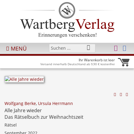
MENÜ
Ihr Warenkorb ist leer
Versand innerhalb Deutschland ab 9,90 € kostenfrei
Wolfgang Berke
,
Ursula Herrmann
Alle Jahre wieder
Das Rätselbuch zur Weihnachtszeit
Rätsel
September 2022