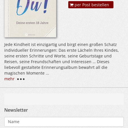
per Post bestellen
Jede Kindheit ist einzigartig und birgt einen großen Schatz
individueller Erinnerungen: Das erste Lächeln Ihres Kindes,
seine ersten Schritte und Worte, seine Geburtstage und
Reisen, seine Freundschaften und Interessen … Dieses
liebevoll gestaltete Erinnerungsalbum bewahrt all die
magischen Momente ...
mehr
Newsletter