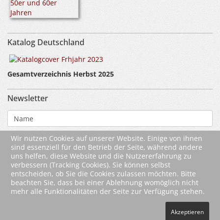
Katalog Deutschland
Gesamtverzeichnis Herbst 2025
Newsletter
Wir nutzen Cookies auf unserer Website. Einige von ihnen
sind essenziell für den Betrieb der Seite, während andere
uns helfen, diese Website und die Nutzererfahrung zu
verbessern (Tracking Cookies). Sie können selbst
entscheiden, ob Sie die Cookies zulassen möchten. Bitte
beachten Sie, dass bei einer Ablehnung womöglich nicht
mehr alle Funktionalitäten der Seite zur Verfügung stehen.
Akzeptieren
2026 Wartberg-Verlag GmbH