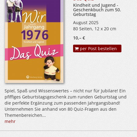
Kindheit und Jugend -
Geschenkbuch zum 50.
Geburtstag
August 2025
80 Seiten, 12 x 20 cm
10,– €
per Post bestellen
Spiel, Spaß und Wissenswertes – nicht nur für Jubilare! Ein
pfiffiges Geburtstagsgeschenk zum runden Geburtstag und
die perfekte Ergänzung zum passenden Jahrgangsband!
Unternehmen Sie anhand von 80 Quiz-Fragen aus den
Themenbereichen...
mehr