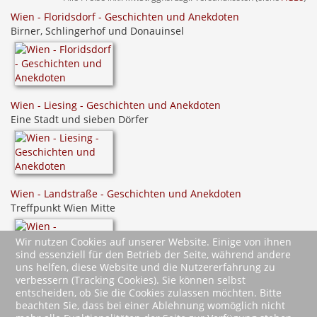
Wien - Floridsdorf - Geschichten und Anekdoten
Birner, Schlingerhof und Donauinsel
Wien - Liesing - Geschichten und Anekdoten
Eine Stadt und sieben Dörfer
Wien - Landstraße - Geschichten und Anekdoten
Treffpunkt Wien Mitte
Wir nutzen Cookies auf unserer Website. Einige von ihnen
sind essenziell für den Betrieb der Seite, während andere
uns helfen, diese Website und die Nutzererfahrung zu
verbessern (Tracking Cookies). Sie können selbst
entscheiden, ob Sie die Cookies zulassen möchten. Bitte
beachten Sie, dass bei einer Ablehnung womöglich nicht