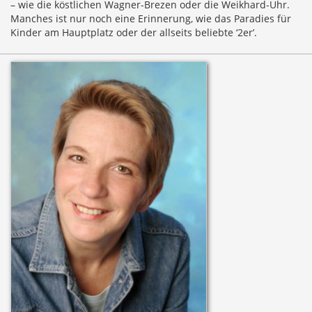
– wie die köstlichen Wagner-Brezen oder die Weikhard-Uhr.
Manches ist nur noch eine Erinnerung, wie das Paradies für
Kinder am Hauptplatz oder der allseits beliebte ‘2er’.