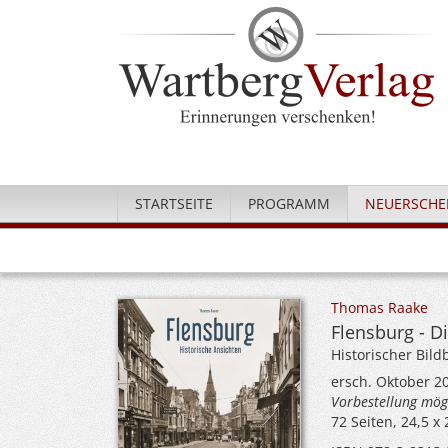
STARTSEITE
PROGRAMM
NEUERSCHE
Thomas Raake
Flensburg - Di
Historischer Bil
ersch. Oktober 2
Vorbestellung mög
72 Seiten, 24,5 x