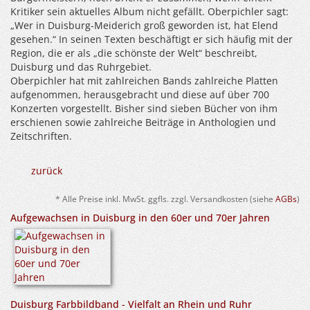
Kritiker sein aktuelles Album nicht gefällt. Oberpichler sagt:
„Wer in Duisburg-Meiderich groß geworden ist, hat Elend
gesehen.“ In seinen Texten beschäftigt er sich häufig mit der
Region, die er als „die schönste der Welt“ beschreibt,
Duisburg und das Ruhrgebiet.
Oberpichler hat mit zahlreichen Bands zahlreiche Platten
aufgenommen, herausgebracht und diese auf über 700
Konzerten vorgestellt. Bisher sind sieben Bücher von ihm
erschienen sowie zahlreiche Beiträge in Anthologien und
Zeitschriften.
zurück
* Alle Preise inkl. MwSt. ggfls. zzgl. Versandkosten (siehe
AGBs
)
Aufgewachsen in Duisburg in den 60er und 70er Jahren
Duisburg Farbbildband - Vielfalt an Rhein und Ruhr