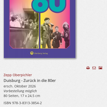
Zepp Oberpichler
Duisburg - Zurück in die 80er
ersch. Oktober 2026
Vorbestellung möglich
80 Seiten, 17 x 24,5 cm
ISBN 978-3-8313-3854-2