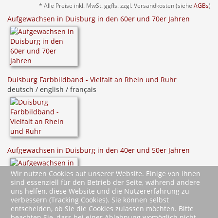
* Alle Preise inkl. MwSt. ggfls. zzgl. Versandkosten (siehe
AGBs
)
Aufgewachsen in Duisburg in den 60er und 70er Jahren
Duisburg Farbbildband - Vielfalt an Rhein und Ruhr
deutsch / english / français
Aufgewachsen in Duisburg in den 40er und 50er Jahren
Wir nutzen Cookies auf unserer Website. Einige von ihnen
sind essenziell für den Betrieb der Seite, während andere
uns helfen, diese Website und die Nutzererfahrung zu
verbessern (Tracking Cookies). Sie können selbst
entscheiden, ob Sie die Cookies zulassen möchten. Bitte
beachten Sie, dass bei einer Ablehnung womöglich nicht