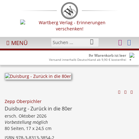
MENÜ
Ihr Warenkorb ist leer
Versand innerhalb Deutschland ab 9,90 € kostenfrei
Zepp Oberpichler
Duisburg - Zurück in die 80er
ersch. Oktober 2026
Vorbestellung möglich
80 Seiten, 17 x 24,5 cm
ISBN 978-3-8313-3854-2