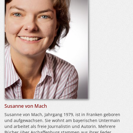
Susanne von Mach
Susanne von Mach, Jahrgang 1979, ist in Franken geboren
und aufgewachsen. Sie wohnt am bayerischen Untermain
und arbeitet als freie Journalistin und Autorin. Mehrere
Bücher über Aschaffenburg stammen aus ihrer Feder.