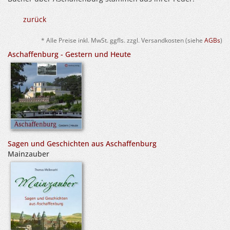
zurück
* Alle Preise inkl. MwSt. ggfls. zzgl. Versandkosten (siehe
AGBs
)
Aschaffenburg - Gestern und Heute
Sagen und Geschichten aus Aschaffenburg
Mainzauber