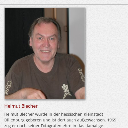
Helmut Blecher
Helmut Blecher wurde in der hessischen Kleinstadt
Dillenburg geboren und ist dort auch aufgewachsen. 1969
zog er nach seiner Fotografenlehre in das damalige