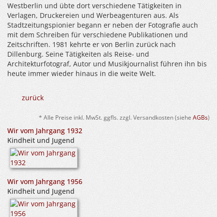
Westberlin und übte dort verschiedene Tätigkeiten in
Verlagen, Druckereien und Werbeagenturen aus. Als
Stadtzeitungspionier begann er neben der Fotografie auch
mit dem Schreiben für verschiedene Publikationen und
Zeitschriften. 1981 kehrte er von Berlin zurück nach
Dillenburg. Seine Tätigkeiten als Reise- und
Architekturfotograf, Autor und Musikjournalist führen ihn bis
heute immer wieder hinaus in die weite Welt.
zurück
* Alle Preise inkl. MwSt. ggfls. zzgl. Versandkosten (siehe
AGBs
)
Wir vom Jahrgang 1932
Kindheit und Jugend
Wir vom Jahrgang 1956
Kindheit und Jugend