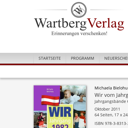
STARTSEITE
PROGRAMM
NEUERSCHE
Michaela Bieloh
Wir vom Jahrg
Jahrgangsbände 
Oktober 2011
64 Seiten, 17 x 2
ISBN 978-3-8313-