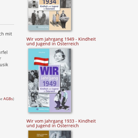
ch mit
Wir vom Jahrgang 1949 - Kindheit
und Jugend in Österreich
rfel
r
usik
ehe
AGBs
)
Wir vom Jahrgang 1933 - Kindheit
und Jugend in Österreich