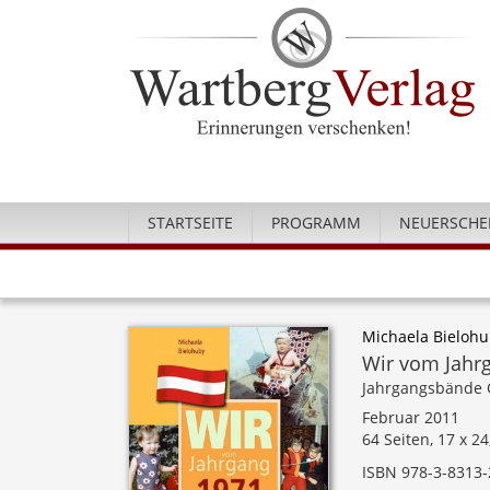
STARTSEITE
PROGRAMM
NEUERSCHE
Michaela Bieloh
Wir vom Jahrg
Jahrgangsbände 
Februar 2011
64 Seiten, 17 x 2
ISBN 978-3-8313-