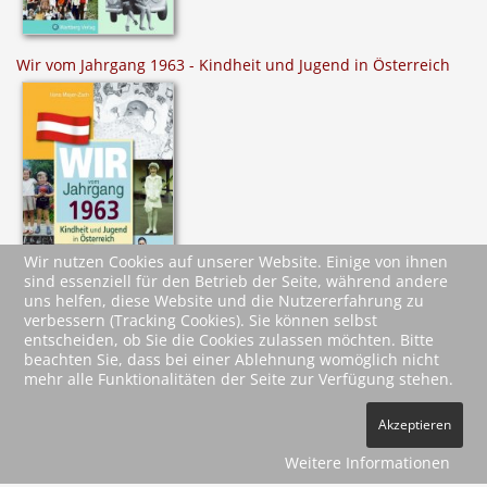
Wir vom Jahrgang 1963 - Kindheit und Jugend in Österreich
Wir nutzen Cookies auf unserer Website. Einige von ihnen
sind essenziell für den Betrieb der Seite, während andere
uns helfen, diese Website und die Nutzererfahrung zu
verbessern (Tracking Cookies). Sie können selbst
entscheiden, ob Sie die Cookies zulassen möchten. Bitte
beachten Sie, dass bei einer Ablehnung womöglich nicht
mehr alle Funktionalitäten der Seite zur Verfügung stehen.
2026 Wartberg-Verlag GmbH
Akzeptieren
AGB
Impressum
Datenschutz
Kontakt
Vertrag widerrufen
Weitere Informationen