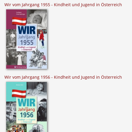
Wir vom Jahrgang 1955 - Kindheit und Jugend in Österreich
Wir vom Jahrgang 1956 - Kindheit und Jugend in Österreich