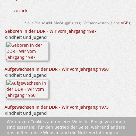
zurück
* Alle Preise inkl. MwSt. ggfls. zzgl. Versandkosten (siehe
AGBs
)
Geboren in der DDR - Wir vom Jahrgang 1987
Kindheit und Jugend
Aufgewachsen in der DDR - Wir vom Jahrgang 1950
Kindheit und Jugend
Aufgewachsen in der DDR - Wir vom Jahrgang 1973
Kindheit und Jugend
Wir nutzen Cookies auf unserer Website. Einige von ihnen
sind essenziell für den Betrieb der Seite, während andere
uns helfen, diese Website und die Nutzererfahrung zu