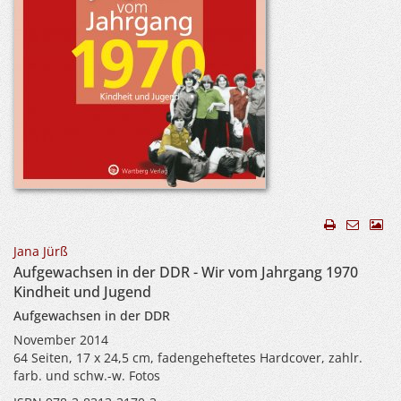
Jana Jürß
Aufgewachsen in der DDR - Wir vom Jahrgang 1970
Kindheit und Jugend
Aufgewachsen in der DDR
November 2014
64 Seiten, 17 x 24,5 cm, fadengeheftetes Hardcover, zahlr.
farb. und schw.-w. Fotos