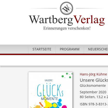
STARTSEITE
PROGRAMM
NEUERSCHE
Hans-Jörg Kühne
Unsere Glück
Glücksmomente
September 2020
80 Seiten, 13,2 x
ISBN 978-3-8313-