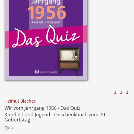
Helmut Blecher
Wir vom Jahrgang 1956 - Das Quiz
Kindheit und Jugend - Geschenkbuch zum 70.
Geburtstag
Quiz