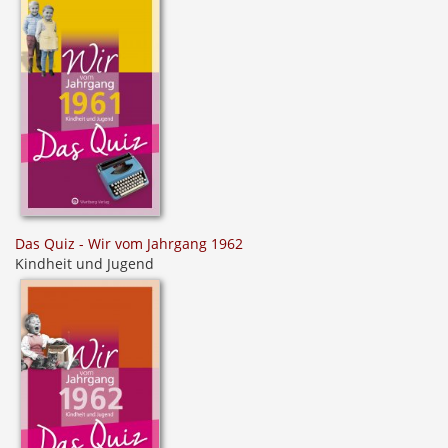
Das Quiz - Wir vom Jahrgang 1962
Kindheit und Jugend