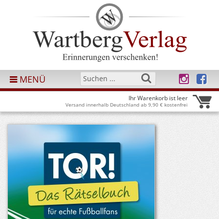
MENÜ
Ihr Warenkorb ist leer
Versand innerhalb Deutschland ab 9,90 € kostenfrei