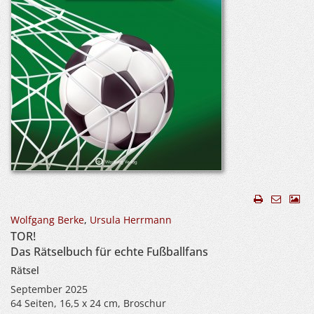
Wolfgang Berke
,
Ursula Herrmann
TOR!
Das Rätselbuch für echte Fußballfans
Rätsel
September 2025
64 Seiten, 16,5 x 24 cm, Broschur