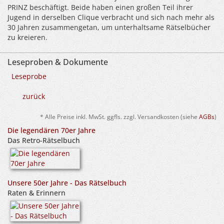
PRINZ beschäftigt. Beide haben einen großen Teil ihrer
Jugend in derselben Clique verbracht und sich nach mehr als
30 Jahren zusammengetan, um unterhaltsame Rätselbücher
zu kreieren.
Leseproben & Dokumente
Leseprobe
zurück
* Alle Preise inkl. MwSt. ggfls. zzgl. Versandkosten (siehe
AGBs
)
Die legendären 70er Jahre
Das Retro-Rätselbuch
Unsere 50er Jahre - Das Rätselbuch
Raten & Erinnern