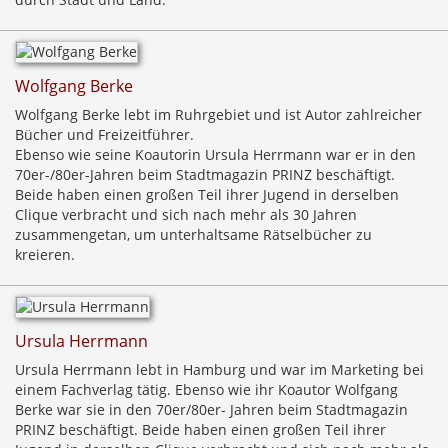
Wolfgang Berke
Wolfgang Berke lebt im Ruhrgebiet und ist Autor zahlreicher
Bücher und Freizeitführer.
Ebenso wie seine Koautorin Ursula Herrmann war er in den
70er-/80er-Jahren beim Stadtmagazin PRINZ beschäftigt.
Beide haben einen großen Teil ihrer Jugend in derselben
Clique verbracht und sich nach mehr als 30 Jahren
zusammengetan, um unterhaltsame Rätselbücher zu
kreieren.
Ursula Herrmann
Ursula Herrmann lebt in Hamburg und war im Marketing bei
einem Fachverlag tätig. Ebenso wie ihr Koautor Wolfgang
Berke war sie in den 70er/80er- Jahren beim Stadtmagazin
PRINZ beschäftigt. Beide haben einen großen Teil ihrer