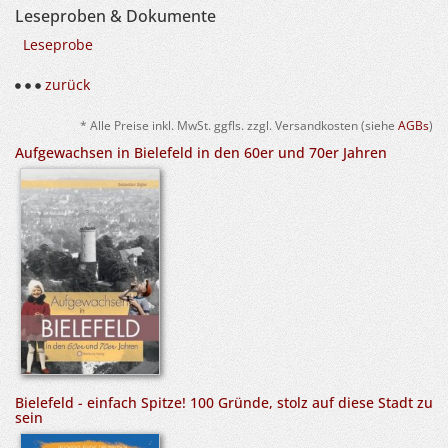
Leseproben & Dokumente
Leseprobe
zurück
* Alle Preise inkl. MwSt. ggfls. zzgl. Versandkosten (siehe
AGBs
)
Aufgewachsen in Bielefeld in den 60er und 70er Jahren
Bielefeld - einfach Spitze! 100 Gründe, stolz auf diese Stadt zu
sein