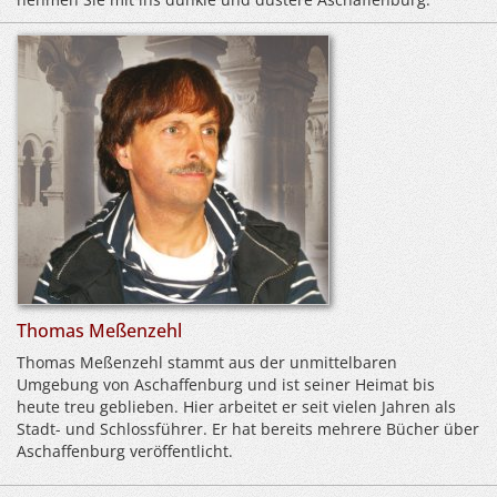
Thomas Meßenzehl
Thomas Meßenzehl stammt aus der unmittelbaren
Umgebung von Aschaffenburg und ist seiner Heimat bis
heute treu geblieben. Hier arbeitet er seit vielen Jahren als
Stadt- und Schlossführer. Er hat bereits mehrere Bücher über
Aschaffenburg veröffentlicht.