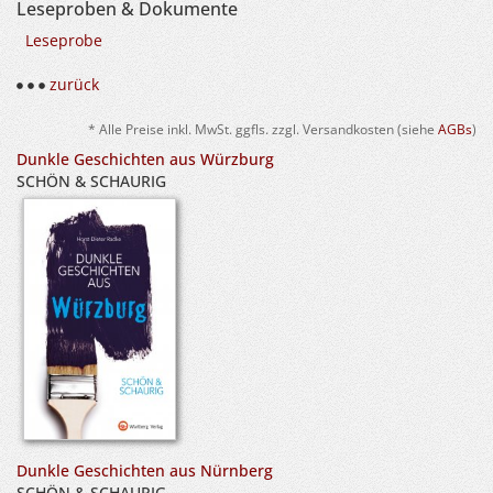
Leseproben & Dokumente
Leseprobe
zurück
* Alle Preise inkl. MwSt. ggfls. zzgl. Versandkosten (siehe
AGBs
)
Dunkle Geschichten aus Würzburg
SCHÖN & SCHAURIG
Dunkle Geschichten aus Nürnberg
SCHÖN & SCHAURIG