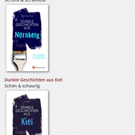
Dunkle Geschichten aus Kiel
Schön & schaurig