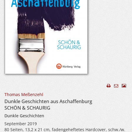
Thomas Meßenzehl
Dunkle Geschichten aus Aschaffenburg
SCHÖN & SCHAURIG
Dunkle Geschichten
September 2019
80 Seiten, 13,2 x 21 cm, fadengeheftetes Hardcover, schw./w.