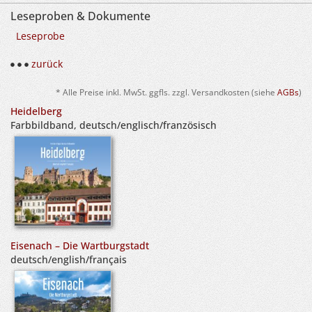
Leseproben & Dokumente
Leseprobe
zurück
* Alle Preise inkl. MwSt. ggfls. zzgl. Versandkosten (siehe
AGBs
)
Heidelberg
Farbbildband, deutsch/englisch/französisch
Eisenach – Die Wartburgstadt
deutsch/english/français