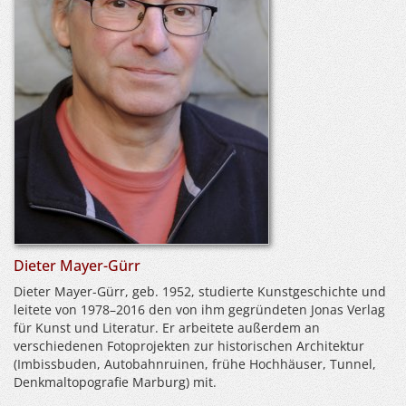
Dieter Mayer-Gürr
Dieter Mayer-Gürr, geb. 1952, studierte Kunstgeschichte und
leitete von 1978–2016 den von ihm gegründeten Jonas Verlag
für Kunst und Literatur. Er arbeitete außerdem an
verschiedenen Fotoprojekten zur historischen Architektur
(Imbissbuden, Autobahnruinen, frühe Hochhäuser, Tunnel,
Denkmaltopografie Marburg) mit.