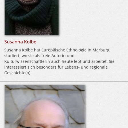
Susanna Kolbe
Susanna Kolbe hat Europäische Ethnologie in Marburg
studiert, wo sie als freie Autorin und
Kulturwissenschaftlerin auch heute lebt und arbeitet. Sie
interessiert sich besonders für Lebens- und regionale
Geschichte(n).